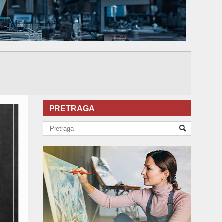
PRETRAGA