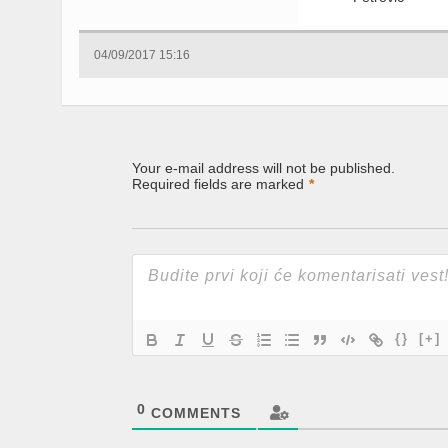
04/09/2017 15:16
Your e-mail address will not be published.
Required fields are marked
*
{}
[+]
0
COMMENTS