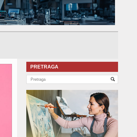
PRETRAGA