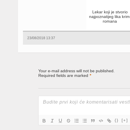
Lekar koji je stvorio
najpoznatijeg lika krim
romana
23/08/2018 13:37
Your e-mail address will not be published.
Required fields are marked
*
{}
[+]