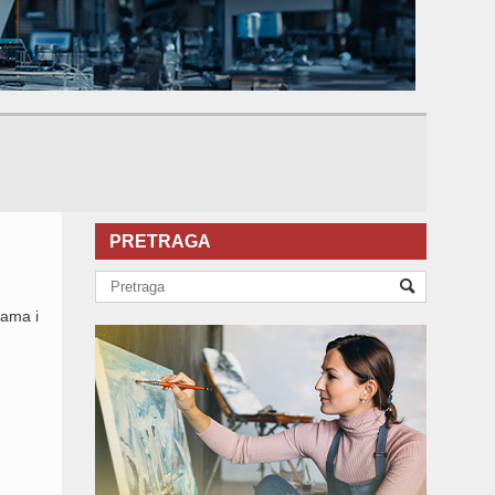
PRETRAGA
sama i