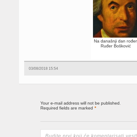
Na današnji dan rođe
Ruđer Bošković
03/08/2018 15:54
Your e-mail address will not be published.
Required fields are marked
*