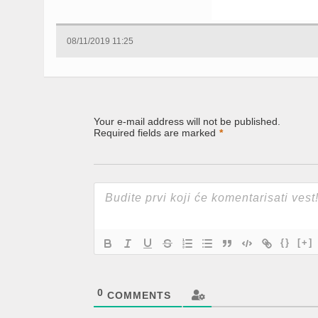
08/11/2019 11:25
Your e-mail address will not be published.
Required fields are marked
*
{}
[+]
0
COMMENTS