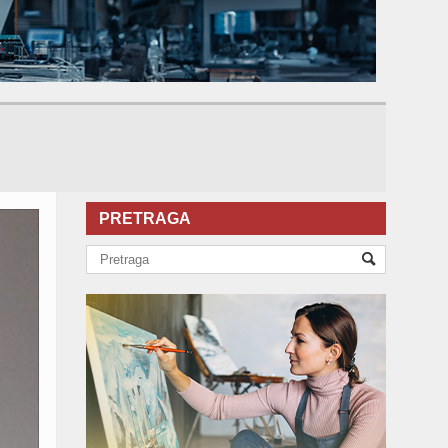
PRETRAGA